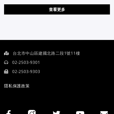
查看更多
台北市中山區建國北路二段1號11樓
02-2503-9301
02-2503-9303
隱私保護政策